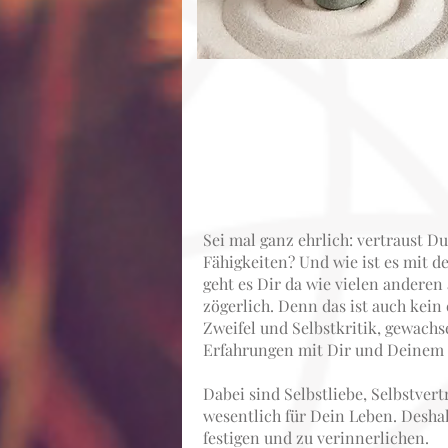
Sei mal ganz ehrlich: vertraust D
Fähigkeiten? Und wie ist es mit d
geht es Dir da wie vielen andere
zögerlich. Denn das ist auch kein
Zweifel und Selbstkritik, gewachs
Erfahrungen mit Dir und Deinem
Dabei sind Selbstliebe, Selbstver
wesentlich für Dein Leben. Deshalb
festigen und zu verinnerlichen.