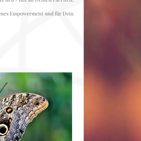
igenes Empowerment und für Dein