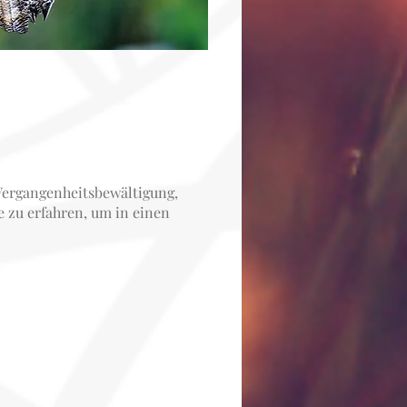
Vergangenheitsbewältigung,
e zu erfahren, um in einen